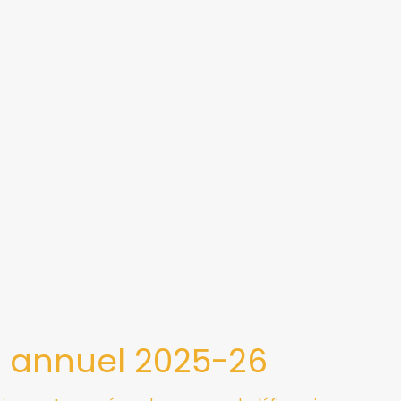
 annuel 2025-26