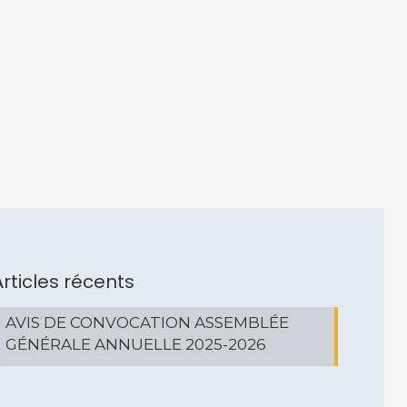
Articles récents
AVIS DE CONVOCATION ASSEMBLÉE
GÉNÉRALE ANNUELLE 2025-2026