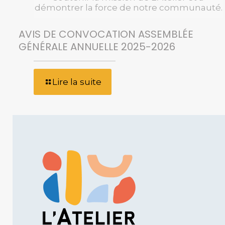
démontrer la force de notre communauté.
AVIS DE CONVOCATION ASSEMBLÉE
GÉNÉRALE ANNUELLE 2025-2026
Lire la suite