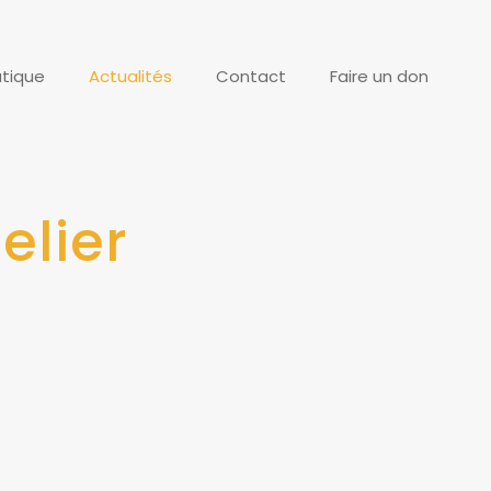
tique
Actualités
Contact
Faire un don
elier