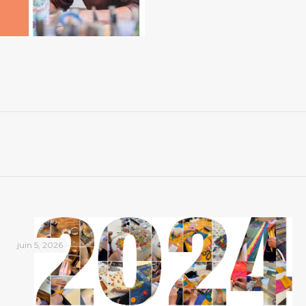
juin 5, 2026