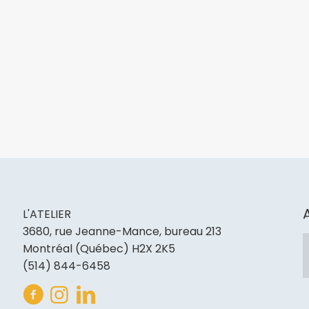
L'ATELIER
3680, rue Jeanne-Mance, bureau 213
Montréal (Québec) H2X 2K5
(514) 844-6458