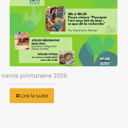
Vente printanière 2026
Lire la suite