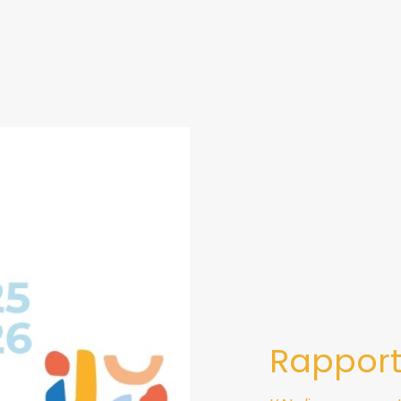
Rapport