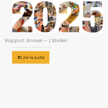
Rapport Annuel – L’Atelier
Lire la suite