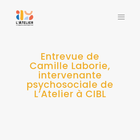
Entrevue de
Camille Laborie,
intervenante
psychosociale de
L’Atelier à CIBL