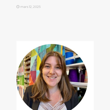
mars 12, 2025