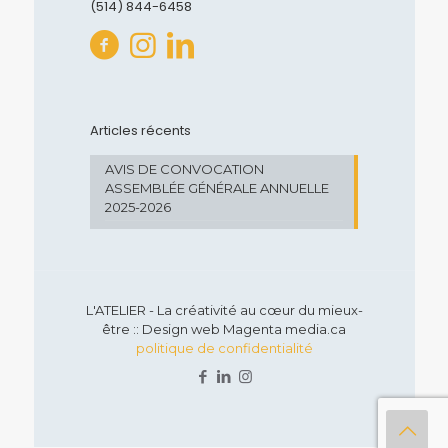
(514) 844-6458
Articles récents
AVIS DE CONVOCATION
ASSEMBLÉE GÉNÉRALE ANNUELLE
2025-2026
L'ATELIER - La créativité au cœur du mieux-
être :: Design web Magenta media.ca
politique de confidentialité