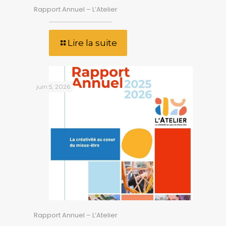
Rapport Annuel – L’Atelier
Lire la suite
juin 5, 2026
Rapport Annuel – L’Atelier