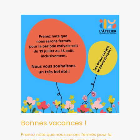
Bonnes vacances !
Prenez note que nous serons fermés pour la