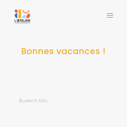
Bonnes vacances !
juillet 17, 2024