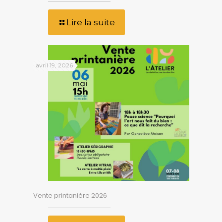
Lire la suite
avril 19, 2026
Vente printanière 2026